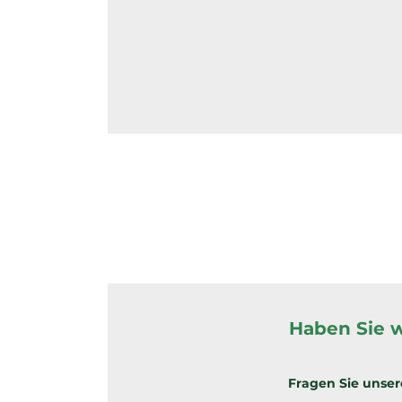
Haben Sie 
Fragen Sie unser