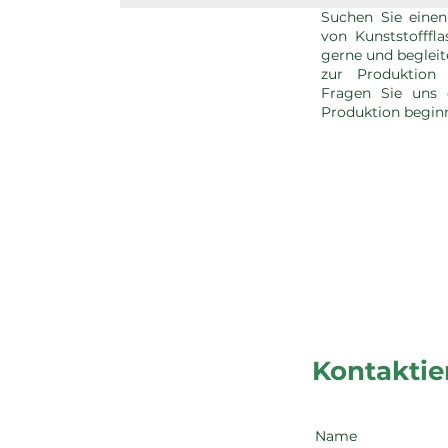
Suchen Sie einen
von Kunststofffl
gerne und begleit
zur Produktion I
Fragen Sie uns 
Produktion begin
Kontaktie
Name