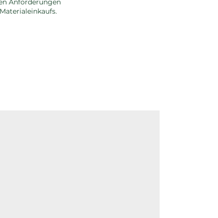
den Anforderungen
Materialeinkaufs.