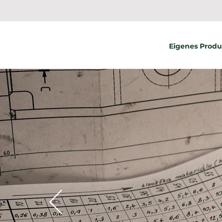
Eigenes Prod