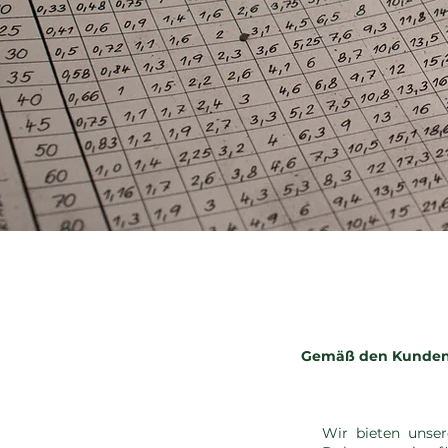
Gemäß den Kundenu
Wir bieten unse