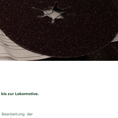
bis zur Lokomotive.
 Bearbeitung der