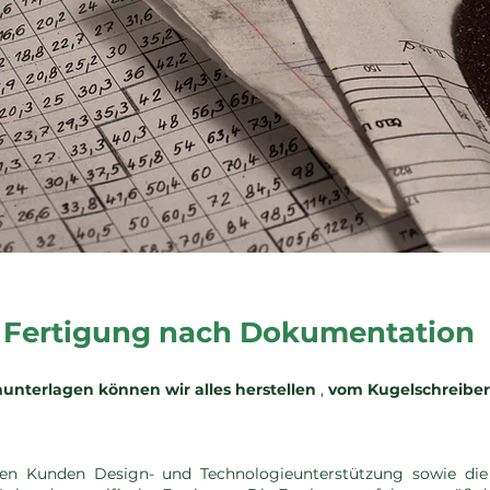
Fertigung nach Dokumentation
nterlagen können wir alles
herstellen
,
vom Kugelschreiber 
ren Kunden Design- und Technologieunterstützung sowie die