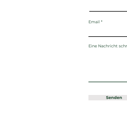
Email
Eine Nachricht sch
Senden