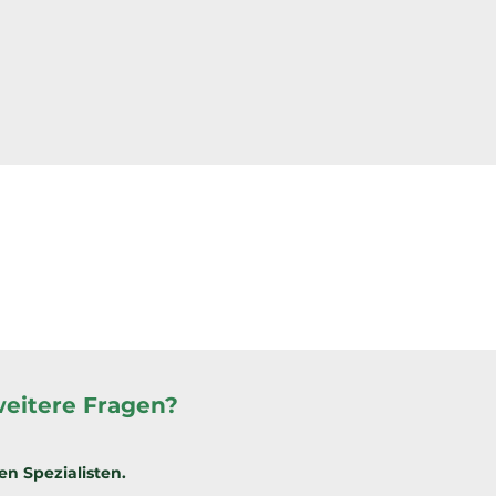
weitere Fragen?
en Spezialisten.