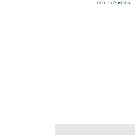
und im Ausland.