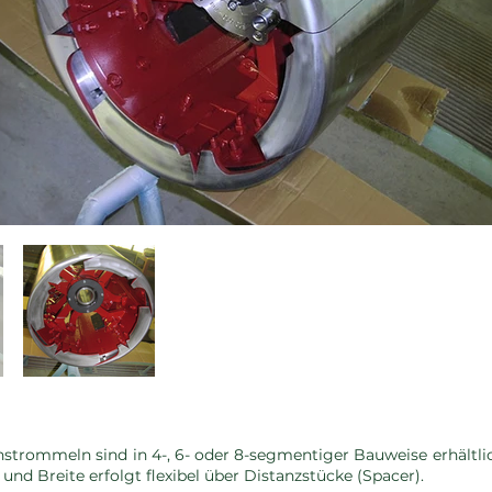
strommeln sind in 4-, 6- oder 8-segmentiger Bauweise erhältli
nd Breite erfolgt flexibel über Distanzstücke (Spacer).