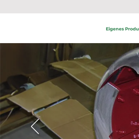
Eigenes Prod