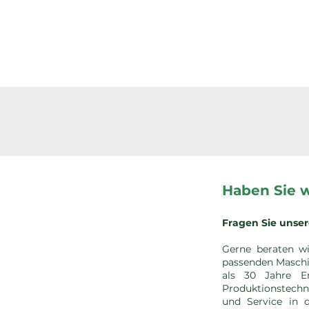
Haben Sie 
Fragen Sie unser
Gerne beraten w
passenden Maschi
als 30 Jahre Er
Produktionstech
und Service in 