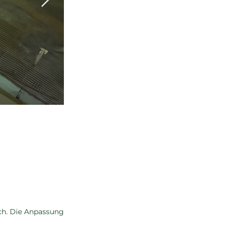
ch. Die Anpassung