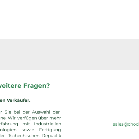
weitere Fragen?
en Verkäufer.
ir Sie bei der Auswahl der
ne. Wir verfügen über mehr
fahrung mit industriellen
sales@chod
nologien sowie Fertigung
der Tschechischen Republik