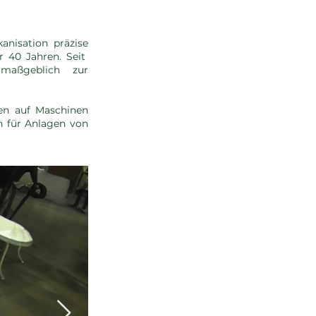
anisation präzise
r 40 Jahren. Seit
maßgeblich zur
en auf Maschinen
n für Anlagen von