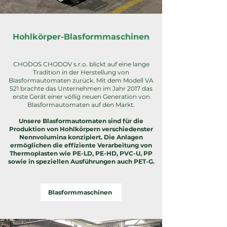
Hohlkörper-Blasformmaschinen
CHODOS CHODOV s.r.o. blickt auf eine lange
Tradition in der Herstellung von
Blasformautomaten zurück. Mit dem Modell VA
521 brachte das Unternehmen im Jahr 2017 das
erste Gerät einer völlig neuen Generation von
Blasformautomaten auf den Markt.
Unsere Blasformautomaten sind für die
Produktion von Hohlkörpern verschiedenster
Nennvolumina konzipiert. Die Anlagen
ermöglichen die effiziente Verarbeitung von
Thermoplasten wie PE-LD, PE-HD, PVC-U, PP
sowie in speziellen Ausführungen auch PET-G.
Blasformmaschinen