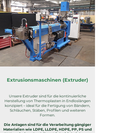
Extrusionsmaschinen (Extruder)
Unsere Extruder sind für die kontinuierliche
Herstellung von Thermoplasten in Endloslängen
konzipiert – ideal für die Fertigung von Bändern,
Schläuchen, Stäben, Profilen und weiteren
Formen.
Die Anlagen sind für die Verarbeitung gängiger
Materialien wie LDPE, LLDPE, HDPE, PP, PS und