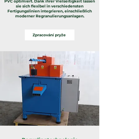
PVC optimiert. Dank ihrer Vielseitigkeit lassen
sie sich flexibel in verschiedensten
Fertigungslinien integrieren, einschließlich
moderner Regranulierungsanlagen.
Zpracování pryže