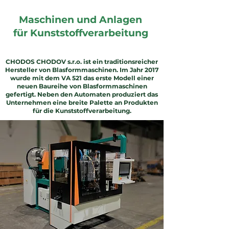
Maschinen und Anlagen
für Kunststoffverarbeitung
CHODOS CHODOV s.r.o. ist ein traditionsreicher
Hersteller von Blasformmaschinen. Im Jahr 2017
wurde mit dem VA 521 das erste Modell einer
neuen Baureihe von Blasformmaschinen
gefertigt. Neben den Automaten produziert das
Unternehmen eine breite Palette an Produkten
für die Kunststoffverarbeitung.