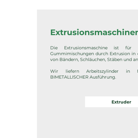
Extrusionsmaschinen
Die Extrusionsmaschine ist für 
Gummimischungen durch Extrusion in 
von Bändern, Schläuchen, Stäben und an
Wir liefern Arbeitszylinder in
BIMETALLISCHER Ausführung.
Extruder