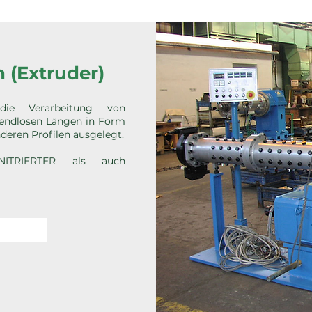
 (Extruder)
die Verarbeitung von
endlosen Längen in Form
deren Profilen ausgelegt.
 NITRIERTER als auch