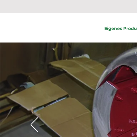
Eigenes Prod