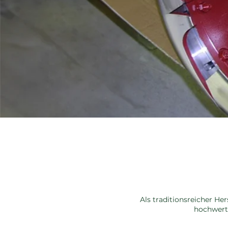
Als traditionsreicher 
hochwert