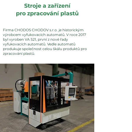
Stroje a zařízení
pro
zpracování plastů
Firma CHODOS CHODOV s.r.o. je historickým
výrobcem vyfukovacích automatů. V roce 2017
byl vyroben VA 521, první z nové řady
vyfukovacích automatů. Vedle automatů
produkuje společnost celou škálu produktů pro
zpracování plastů.