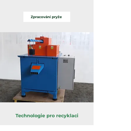
Zpracování pryže
Technologie pro recyklaci